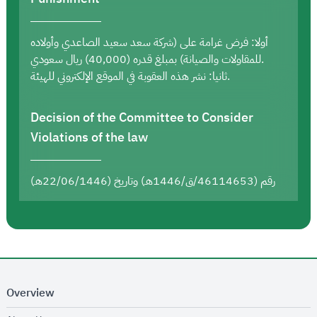
أولا: فرض غرامة على (شركة سعد سعيد الصاعدي وأولاده
للمقاولات والصيانة) بمبلغ قدره (40,000) ريال سعودي.
ثانيا: نشر هذه العقوبة في الموقع الإلكتروني للهيئة.
Decision of the Committee to Consider
Violations of the law
رقم (46114653/ق/1446هـ) وتاريخ (22/06/1446هـ)
Overview