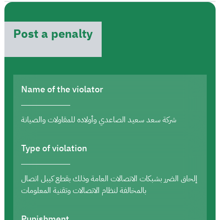
Post a penalty
Name of the violator
شركة سعد سعيد الصاعدي وأولاده للمقاولات والصيانة
Type of violation
إلحاق الضرر بشبكات الاتصالات العامة وذلك بقطع كيبل اتصال
بالمخالفة لنظام الاتصالات وتقنية المعلومات
Punishment