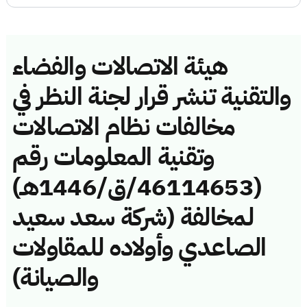
هيئة الاتصالات والفضاء
والتقنية تنشر قرار لجنة النظر في
مخالفات نظام الاتصالات
وتقنية المعلومات رقم
(46114653/ق/1446هـ)
لمخالفة (شركة سعد سعيد
الصاعدي وأولاده للمقاولات
والصيانة)