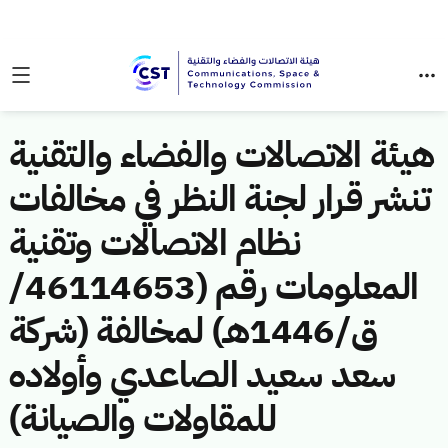
هيئة الاتصالات والفضاء والتقنية
تنشر قرار لجنة النظر في مخالفات
نظام الاتصالات وتقنية
المعلومات رقم (46114653/
ق/1446هـ) لمخالفة (شركة
سعد سعيد الصاعدي وأولاده
للمقاولات والصيانة)