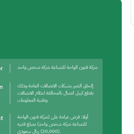
or
شركة فنون الواحة للصناعة شركة شخص واحد
on
إلحاق الضرر بشبكات الاتصالات العامة وذلك
بقطع كيبل اتصال بالمخالفة لنظام الاتصالات
وتقنية المعلومات
t
أولا: فرض غرامة على (شركة فنون الواحة
للصناعة شركة شخص واحد) بمبلغ قدره
(20,000) ريال سعودي.