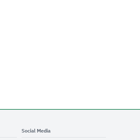
Social Media