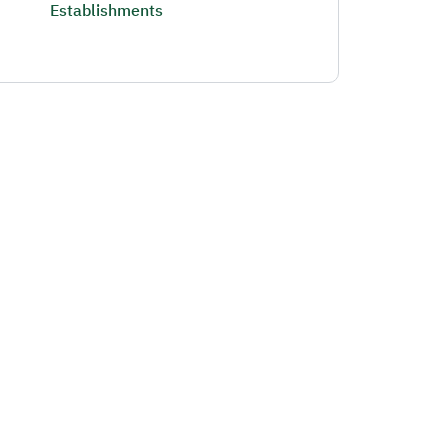
Establishments