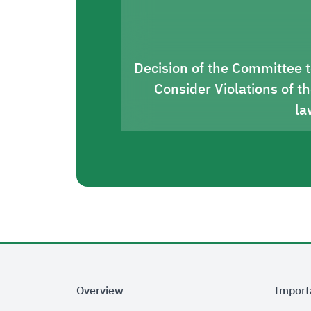
Decision of the Committee 
Consider Violations of t
la
Overview
Import