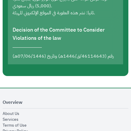
(5,000) ريال سعودي.
ثانيا: نشر هذه العقوبة في الموقع الإلكتروني للهيئة.
Decision of the Committee to Consider
Violations of the law
رقم (46114643/ق/1446هـ) وتاريخ (07/06/1446هـ)
Overview
opens in new window
About Us
opens in new window
Services
opens in new window
Terms of Use
opens in new window