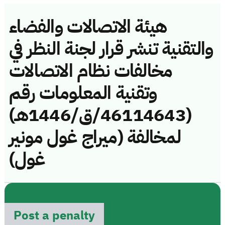
هيئة الاتصالات والفضاء
والتقنية تنشر قرار لجنة النظر في
مخالفات نظام الاتصالات
وتقنية المعلومات رقم
(46114643/ق/1446هـ)
لمخالفة (ميراج غول مونير
غول)
Post a penalty