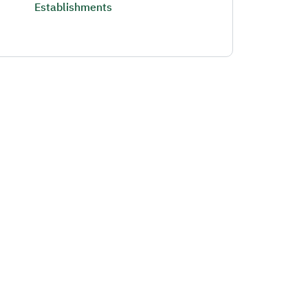
Establishments