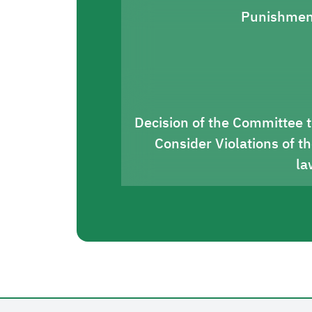
Punishmen
Decision of the Committee 
Consider Violations of t
la