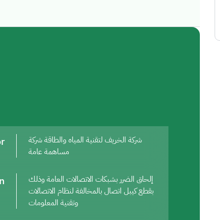
or
شركة الخريف لتقنية المياه والطاقة شركة
مساهمة عامة
on
إلحاق الضرر بشبكات الاتصالات العامة وذلك
بقطع كيبل اتصال بالمخالفة لنظام الاتصالات
وتقنية المعلومات