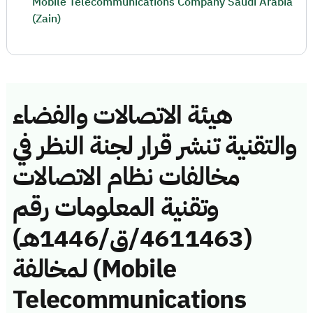
Mobile Telecommunications Company Saudi Arabia
(Zain)
هيئة الاتصالات والفضاء
والتقنية تنشر قرار لجنة النظر في
مخالفات نظام الاتصالات
وتقنية المعلومات رقم
(4611463/ق/1446هـ)
لمخالفة (Mobile
Telecommunications