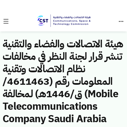
هيئة الاتصالات والفضاء والتقنية
تنشر قرار لجنة النظر في مخالفات
نظام الاتصالات وتقنية
المعلومات رقم (4611463/
ق/1446هـ) لمخالفة (Mobile
Telecommunications
Company Saudi Arabia