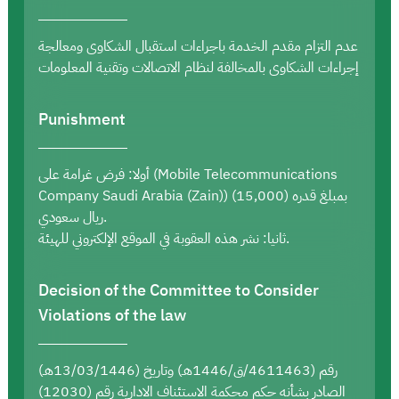
عدم التزام مقدم الخدمة باجراءات استقبال الشكاوى ومعالجة
إجراءات الشكاوى بالمخالفة لنظام الاتصالات وتقنية المعلومات
Punishment
أولا: فرض غرامة على (Mobile Telecommunications
Company Saudi Arabia (Zain)) بمبلغ قدره (15,000)
ريال سعودي.
ثانيا: نشر هذه العقوبة في الموقع الإلكتروني للهيئة.
Decision of the Committee to Consider
Violations of the law
رقم (4611463/ق/1446هـ) وتاريخ (13/03/1446هـ)
الصادر بشأنه حكم محكمة الاستئناف الادارية رقم (12030)