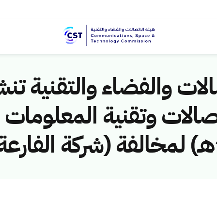
لات والفضاء والتقنية تنشر