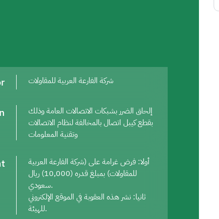
or
شركة الفارعة العربية للمقاولات
on
إلحاق الضرر بشبكات الاتصالات العامة وذلك
بقطع كيبل اتصال بالمخالفة لنظام الاتصالات
وتقنية المعلومات
t
أولا: فرض غرامة على (شركة الفارعة العربية
للمقاولات) بمبلغ قدره (10,000) ريال
سعودي.
ثانيا: نشر هذه العقوبة في الموقع الإلكتروني
للهيئة.