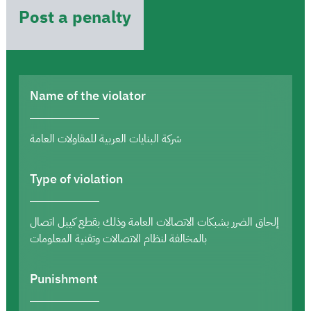
Post a penalty
Name of the violator
شركة البنايات العربية للمقاولات العامة
Type of violation
إلحاق الضرر بشبكات الاتصالات العامة وذلك بقطع كيبل اتصال
بالمخالفة لنظام الاتصالات وتقنية المعلومات
Punishment