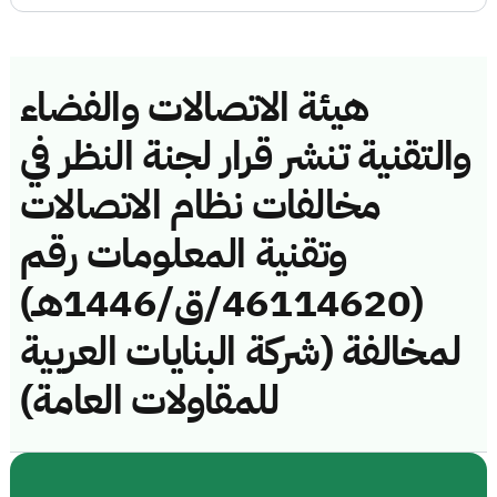
هيئة الاتصالات والفضاء
والتقنية تنشر قرار لجنة النظر في
مخالفات نظام الاتصالات
وتقنية المعلومات رقم
(46114620/ق/1446هـ)
لمخالفة (شركة البنايات العربية
للمقاولات العامة)