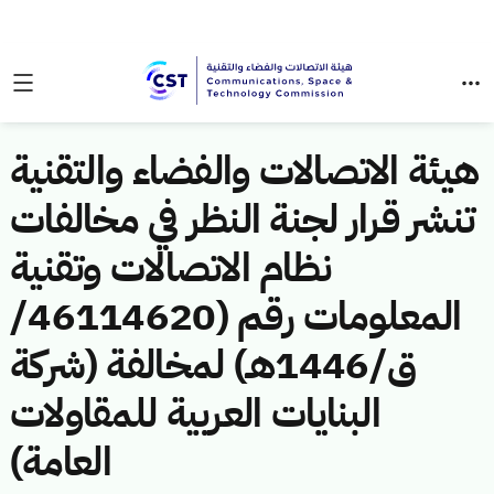
هيئة الاتصالات والفضاء والتقنية
تنشر قرار لجنة النظر في مخالفات
نظام الاتصالات وتقنية
المعلومات رقم (46114620/
ق/1446هـ) لمخالفة (شركة
البنايات العربية للمقاولات
العامة)