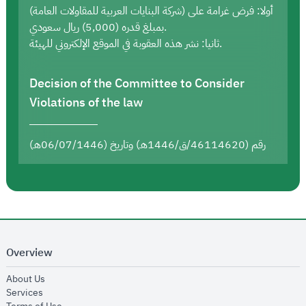
أولا: فرض غرامة على (شركة البنايات العربية للمقاولات العامة)
بمبلغ قدره (5,000) ريال سعودي.
ثانيا: نشر هذه العقوبة في الموقع الإلكتروني للهيئة.
Decision of the Committee to Consider
Violations of the law
رقم (46114620/ق/1446هـ) وتاريخ (06/07/1446هـ)
Overview
opens in new window
About Us
opens in new window
Services
opens in new window