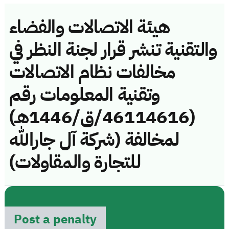
هيئة الاتصالات والفضاء
والتقنية تنشر قرار لجنة النظر في
مخالفات نظام الاتصالات
وتقنية المعلومات رقم
(46114616/ق/1446هـ)
لمخالفة (شركة آل جارالله
للتجارة والمقاولات)
Post a penalty