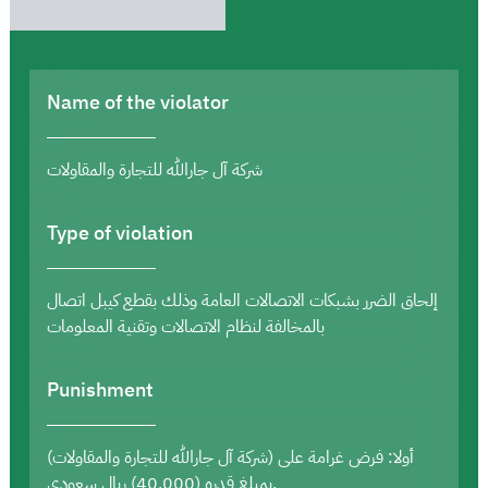
Name of the violator
شركة آل جارالله للتجارة والمقاولات
Type of violation
إلحاق الضرر بشبكات الاتصالات العامة وذلك بقطع كيبل اتصال
بالمخالفة لنظام الاتصالات وتقنية المعلومات
Punishment
أولا: فرض غرامة على (شركة آل جارالله للتجارة والمقاولات)
بمبلغ قدره (40,000) ريال سعودي.