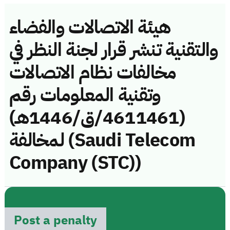
هيئة الاتصالات والفضاء
والتقنية تنشر قرار لجنة النظر في
مخالفات نظام الاتصالات
وتقنية المعلومات رقم
(4611461/ق/1446هـ)
لمخالفة (Saudi Telecom
Company (STC))
Post a penalty