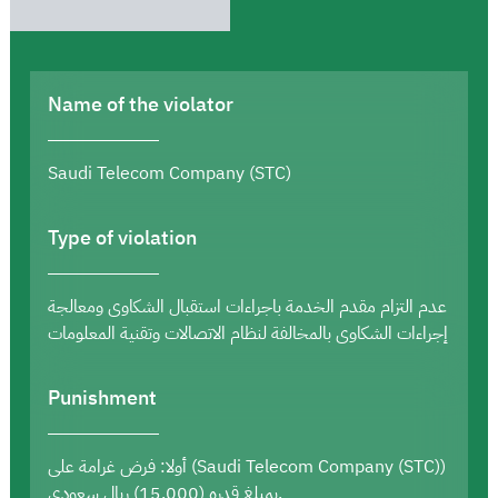
Name of the violator
Saudi Telecom Company (STC)
Type of violation
عدم التزام مقدم الخدمة باجراءات استقبال الشكاوى ومعالجة
إجراءات الشكاوى بالمخالفة لنظام الاتصالات وتقنية المعلومات
Punishment
أولا: فرض غرامة على (Saudi Telecom Company (STC))
بمبلغ قدره (15,000) ريال سعودي.