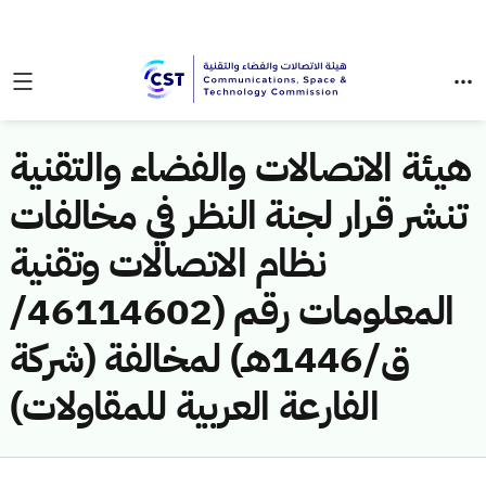
هيئة الاتصالات والفضاء والتقنية
تنشر قرار لجنة النظر في مخالفات
نظام الاتصالات وتقنية
المعلومات رقم (46114602/
ق/1446هـ) لمخالفة (شركة
الفارعة العربية للمقاولات)