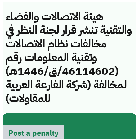
هيئة الاتصالات والفضاء
والتقنية تنشر قرار لجنة النظر في
مخالفات نظام الاتصالات
وتقنية المعلومات رقم
(46114602/ق/1446هـ)
لمخالفة (شركة الفارعة العربية
للمقاولات)
Post a penalty