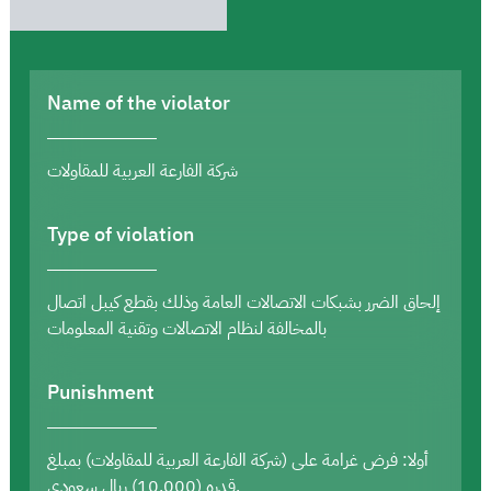
Name of the violator
شركة الفارعة العربية للمقاولات
Type of violation
إلحاق الضرر بشبكات الاتصالات العامة وذلك بقطع كيبل اتصال
بالمخالفة لنظام الاتصالات وتقنية المعلومات
Punishment
أولا: فرض غرامة على (شركة الفارعة العربية للمقاولات) بمبلغ
قدره (10,000) ريال سعودي.