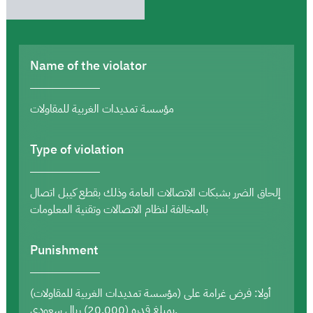
Name of the violator
مؤسسة تمديدات الغربية للمقاولات
Type of violation
إلحاق الضرر بشبكات الاتصالات العامة وذلك بقطع كيبل اتصال
بالمخالفة لنظام الاتصالات وتقنية المعلومات
Punishment
أولا: فرض غرامة على (مؤسسة تمديدات الغربية للمقاولات)
بمبلغ قدره (20,000) ريال سعودي.