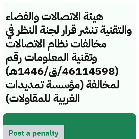
هيئة الاتصالات والفضاء
والتقنية تنشر قرار لجنة النظر في
مخالفات نظام الاتصالات
وتقنية المعلومات رقم
(46114598/ق/1446هـ)
لمخالفة (مؤسسة تمديدات
الغربية للمقاولات)
Post a penalty