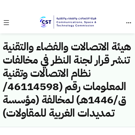
هيئة الاتصالات والفضاء والتقنية
تنشر قرار لجنة النظر في مخالفات
نظام الاتصالات وتقنية
المعلومات رقم (46114598/
ق/1446هـ) لمخالفة (مؤسسة
تمديدات الغربية للمقاولات)