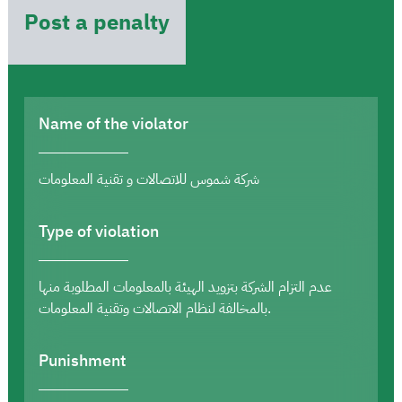
Post a penalty
Name of the violator
شركة شموس للاتصالات و تقنية المعلومات
Type of violation
عدم التزام الشركة بتزويد الهيئة بالمعلومات المطلوبة منها
بالمخالفة لنظام الاتصالات وتقنية المعلومات.
Punishment