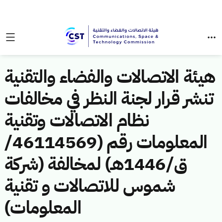
هيئة الاتصالات والفضاء والتقنية
تنشر قرار لجنة النظر في مخالفات
نظام الاتصالات وتقنية
المعلومات رقم (46114569/
ق/1446هـ) لمخالفة (شركة
شموس للاتصالات و تقنية
المعلومات)