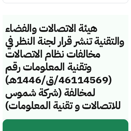
هيئة الاتصالات والفضاء
والتقنية تنشر قرار لجنة النظر في
مخالفات نظام الاتصالات
وتقنية المعلومات رقم
(46114569/ق/1446هـ)
لمخالفة (شركة شموس
للاتصالات و تقنية المعلومات)