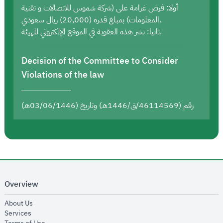
أولا: فرض غرامة على (شركة شموس للاتصالات و تقنية
المعلومات) بمبلغ قدره (20,000) ريال سعودي.
ثانيا: نشر هذه العقوبة في الموقع الإلكتروني للهيئة.
Decision of the Committee to Consider
Violations of the law
رقم (46114569/ق/1446هـ) وتاريخ (03/06/1446هـ)
Overview
opens in new window
About Us
opens in new window
Services
opens in new window