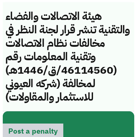
هيئة الاتصالات والفضاء
والتقنية تنشر قرار لجنة النظر في
مخالفات نظام الاتصالات
وتقنية المعلومات رقم
(46114560/ق/1446هـ)
لمخالفة (شركه العيوني
للاستثمار والمقاولات)
Post a penalty