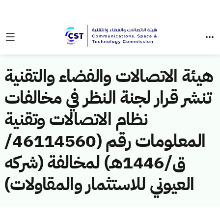
هيئة الاتصالات والفضاء والتقنية
تنشر قرار لجنة النظر في مخالفات
نظام الاتصالات وتقنية
المعلومات رقم (46114560/
ق/1446هـ) لمخالفة (شركه
العيوني للاستثمار والمقاولات)