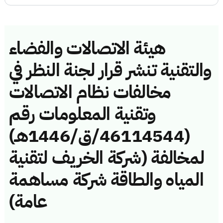
هيئة الاتصالات والفضاء
والتقنية تنشر قرار لجنة النظر في
مخالفات نظام الاتصالات
وتقنية المعلومات رقم
(46114544/ق/1446هـ)
لمخالفة (شركة الخريف لتقنية
المياه والطاقة شركة مساهمة
عامة)