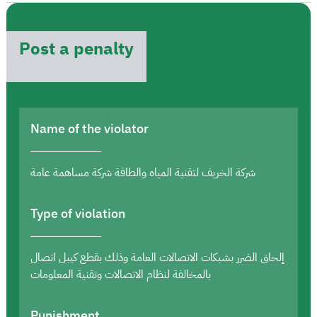
Post a penalty
Name of the violator
شركة الخريف لتقنية المياه والطاقة شركة مساهمة عامة
Type of violation
إلحاق الضرر بشبكات الاتصالات العامة وذلك بقطع كيبل اتصال
بالمخالفة لنظام الاتصالات وتقنية المعلومات
Punishment