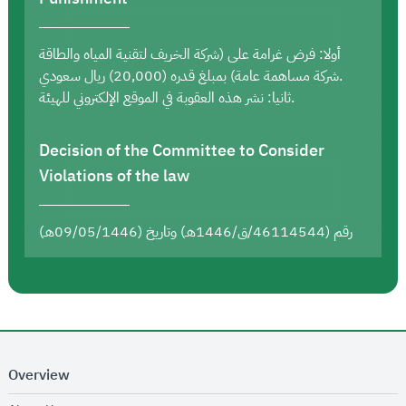
أولا: فرض غرامة على (شركة الخريف لتقنية المياه والطاقة
شركة مساهمة عامة) بمبلغ قدره (20,000) ريال سعودي.
ثانيا: نشر هذه العقوبة في الموقع الإلكتروني للهيئة.
Decision of the Committee to Consider
Violations of the law
رقم (46114544/ق/1446هـ) وتاريخ (09/05/1446هـ)
Overview