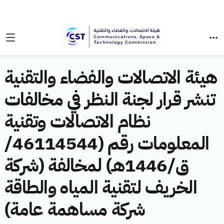
هيئة الاتصالات والفضاء والتقنية
تنشر قرار لجنة النظر في مخالفات
نظام الاتصالات وتقنية
المعلومات رقم (46114544/
ق/1446هـ) لمخالفة (شركة
الخريف لتقنية المياه والطاقة
شركة مساهمة عامة)