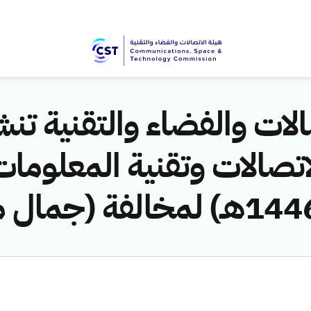
لات والفضاء والتقنية تنشر