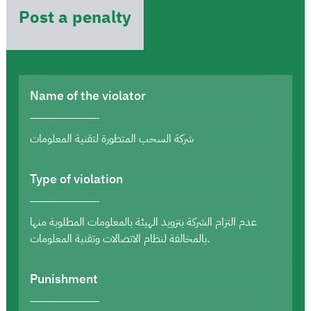
Post a penalty
Name of the violator
شركة السحب المتطورة لتقنية المعلومات
Type of violation
عدم التزام الشركة بتزويد الهيئة بالمعلومات المطلوبة منها
بالمخالفة لنظام الاتصالات وتقنية المعلومات.
Punishment