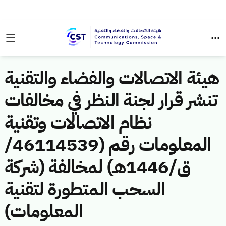
هيئة الاتصالات والفضاء والتقنية
تنشر قرار لجنة النظر في مخالفات
نظام الاتصالات وتقنية
المعلومات رقم (46114539/
ق/1446هـ) لمخالفة (شركة
السحب المتطورة لتقنية
المعلومات)