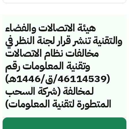
هيئة الاتصالات والفضاء
والتقنية تنشر قرار لجنة النظر في
مخالفات نظام الاتصالات
وتقنية المعلومات رقم
(46114539/ق/1446هـ)
لمخالفة (شركة السحب
المتطورة لتقنية المعلومات)