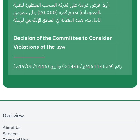
أولا: فرض غرامة على (شركة السحب المتطورة لتقنية
المعلومات) بمبلغ قدره (20,000) ريال سعودي.
ثانيا: نشر هذه العقوبة في الموقع الإلكتروني للهيئة.
Decision of the Committee to Consider
Violations of the law
رقم (46114539/ق/1446هـ) وتاريخ (19/05/1446هـ)
Overview
opens in new window
About Us
opens in new window
Services
opens in new window