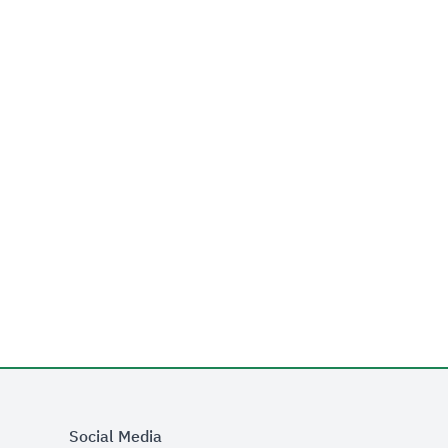
Social Media