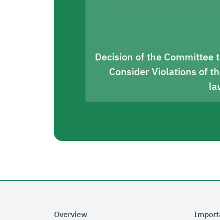
Decision of the Committee 
Consider Violations of t
la
Overview
Import