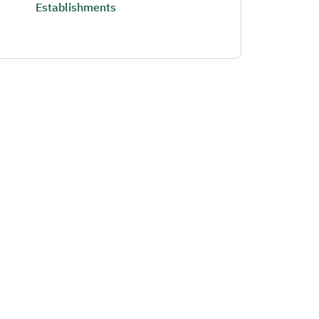
Establishments