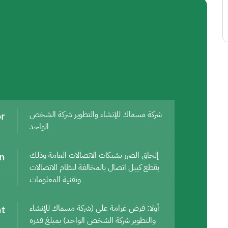
or
شركة مسماك للإنشاء والتطوير شركة الشخص
الواحد
on
إلحاق الضرر بشبكات الاتصالات العامة وذلك
بقطع كيبل اتصال بالمخالفة لنظام الاتصالات
وتقنية المعلومات
t
أولا: فرض غرامة على (شركة مسماك للإنشاء
والتطوير شركة الشخص الواحد) بمبلغ قدره