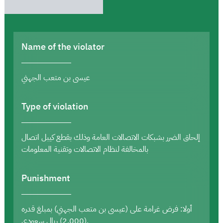
Name of the violator
عيسى بن متعب الجهني
Type of violation
إلحاق الضرر بشبكات الاتصالات العامة وذلك بقطع كيبل اتصال
بالمخالفة لنظام الاتصالات وتقنية المعلومات
Punishment
أولا: فرض غرامة على (عيسى بن متعب الجهني) بمبلغ قدره
(2,000) ريال سعودي.