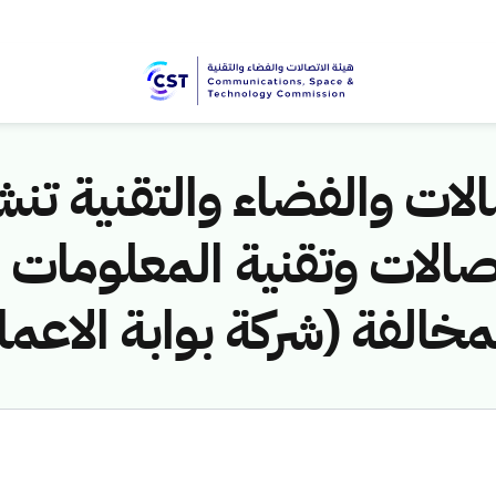
لات والفضاء والتقنية تنشر