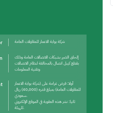
or
شركة بوابة الاعمار للمقاولات العامة
on
إلحاق الضرر بشبكات الاتصالات العامة وذلك
بقطع كيبل اتصال بالمخالفة لنظام الاتصالات
وتقنية المعلومات
t
أولا: فرض غرامة على (شركة بوابة الاعمار
للمقاولات العامة) بمبلغ قدره (40,000) ريال
سعودي.
ثانيا: نشر هذه العقوبة في الموقع الإلكتروني
للهيئة.