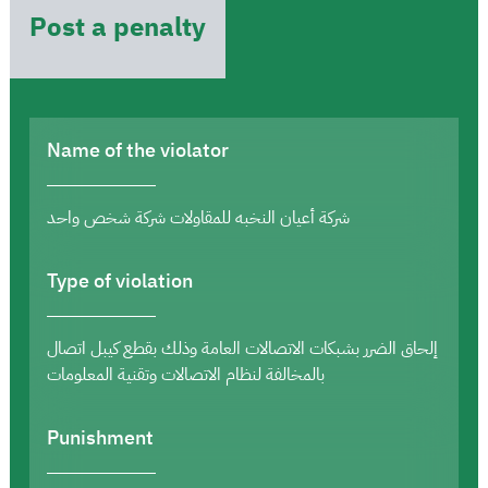
Post a penalty
Name of the violator
شركة أعيان النخبه للمقاولات شركة شخص واحد
Type of violation
إلحاق الضرر بشبكات الاتصالات العامة وذلك بقطع كيبل اتصال
بالمخالفة لنظام الاتصالات وتقنية المعلومات
Punishment