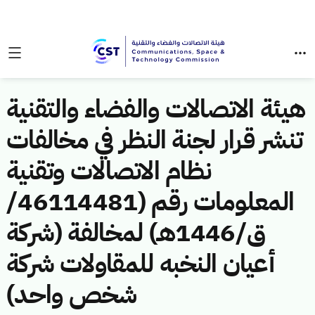
هيئة الاتصالات والفضاء والتقنية
تنشر قرار لجنة النظر في مخالفات
نظام الاتصالات وتقنية
المعلومات رقم (46114481/
ق/1446هـ) لمخالفة (شركة
أعيان النخبه للمقاولات شركة
شخص واحد)