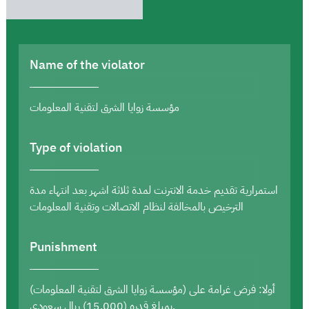
Name of the violator
مؤسسة زوايا الشرق لتقنية المعلومات
Type of violation
استمرارية تقديم خدمة الانترنت لمدة ثلاثة اشهر بعد انتهاء مدة
الترخيص بالمخالفة لنظام الاتصالات وتقنية المعلومات
Punishment
أولا: فرض غرامة على (مؤسسة زوايا الشرق لتقنية المعلومات)
بمبلغ قدره (15,000) ريال سعودي.