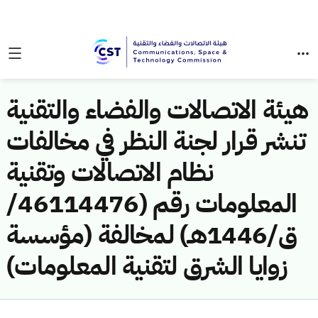
هيئة الاتصالات والفضاء والتقنية
تنشر قرار لجنة النظر في مخالفات
نظام الاتصالات وتقنية
المعلومات رقم (46114476/
ق/1446هـ) لمخالفة (مؤسسة
زوايا الشرق لتقنية المعلومات)