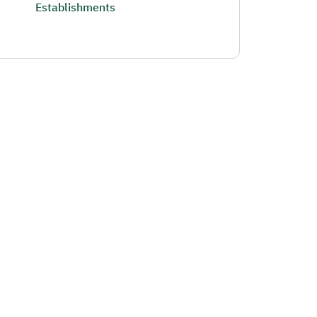
Establishments