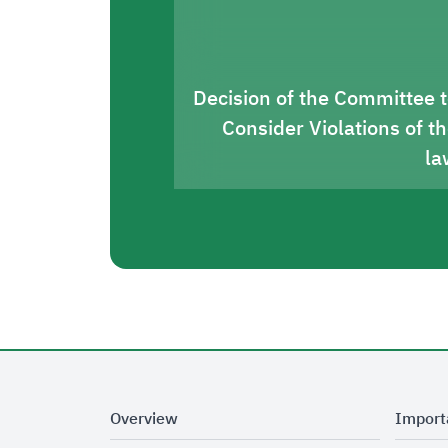
Decision of the Committee 
Consider Violations of t
la
Overview
Import