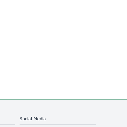
Social Media