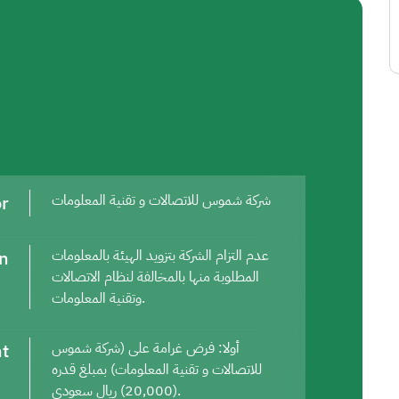
or
شركة شموس للاتصالات و تقنية المعلومات
on
عدم التزام الشركة بتزويد الهيئة بالمعلومات
المطلوبة منها بالمخالفة لنظام الاتصالات
وتقنية المعلومات.
t
أولا: فرض غرامة على (شركة شموس
للاتصالات و تقنية المعلومات) بمبلغ قدره
(20,000) ريال سعودي.