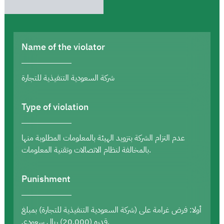
Name of the violator
شركة السعودية التنفيذية للتجارة
Type of violation
عدم التزام الشركة بتزويد الهيئة بالمعلومات المطلوبة منها
بالمخالفة لنظام الاتصالات وتقنية المعلومات.
Punishment
أولا: فرض غرامة على (شركة السعودية التنفيذية للتجارة) بمبلغ
قدره (20,000) ريال سعودي.