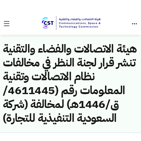
هيئة الاتصالات والفضاء والتقنية
تنشر قرار لجنة النظر في مخالفات
نظام الاتصالات وتقنية
المعلومات رقم (4611445/
ق/1446هـ) لمخالفة (شركة
السعودية التنفيذية للتجارة)