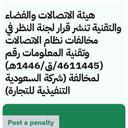
هيئة الاتصالات والفضاء
والتقنية تنشر قرار لجنة النظر في
مخالفات نظام الاتصالات
وتقنية المعلومات رقم
(4611445/ق/1446هـ)
لمخالفة (شركة السعودية
التنفيذية للتجارة)
Post a penalty