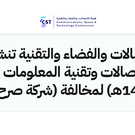
لات والفضاء والتقنية تنشر