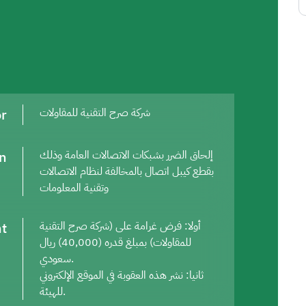
or
شركة صرح التقنية للمقاولات
on
إلحاق الضرر بشبكات الاتصالات العامة وذلك
بقطع كيبل اتصال بالمخالفة لنظام الاتصالات
وتقنية المعلومات
t
أولا: فرض غرامة على (شركة صرح التقنية
للمقاولات) بمبلغ قدره (40,000) ريال
سعودي.
ثانيا: نشر هذه العقوبة في الموقع الإلكتروني
للهيئة.