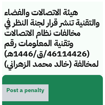
هيئة الاتصالات والفضاء
والتقنية تنشر قرار لجنة النظر في
مخالفات نظام الاتصالات
وتقنية المعلومات رقم
(46114426/ق/1446هـ)
لمخالفة (خالد محمد الزهراني)
Post a penalty