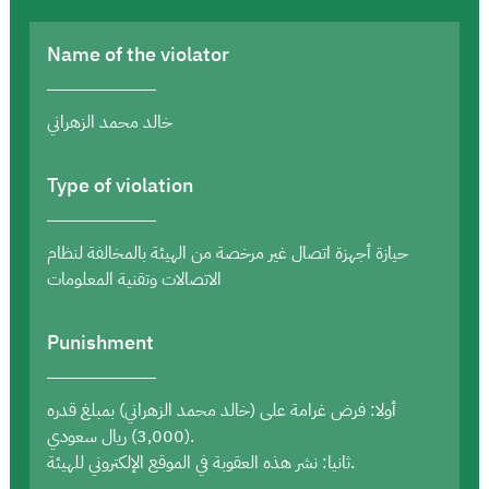
Name of the violator
خالد محمد الزهراني
Type of violation
حيازة أجهزة اتصال غير مرخصة من الهيئة بالمخالفة لنظام
الاتصالات وتقنية المعلومات
Punishment
أولا: فرض غرامة على (خالد محمد الزهراني) بمبلغ قدره
(3,000) ريال سعودي.
ثانيا: نشر هذه العقوبة في الموقع الإلكتروني للهيئة.