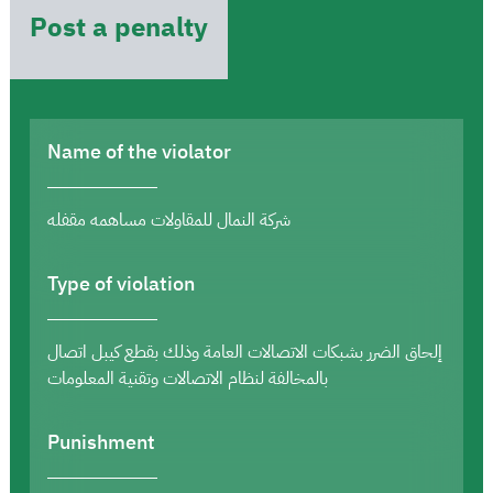
Post a penalty
Name of the violator
شركة النمال للمقاولات مساهمه مقفله
Type of violation
إلحاق الضرر بشبكات الاتصالات العامة وذلك بقطع كيبل اتصال
بالمخالفة لنظام الاتصالات وتقنية المعلومات
Punishment