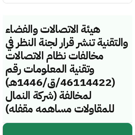
هيئة الاتصالات والفضاء
والتقنية تنشر قرار لجنة النظر في
مخالفات نظام الاتصالات
وتقنية المعلومات رقم
(46114422/ق/1446هـ)
لمخالفة (شركة النمال
للمقاولات مساهمه مقفله)