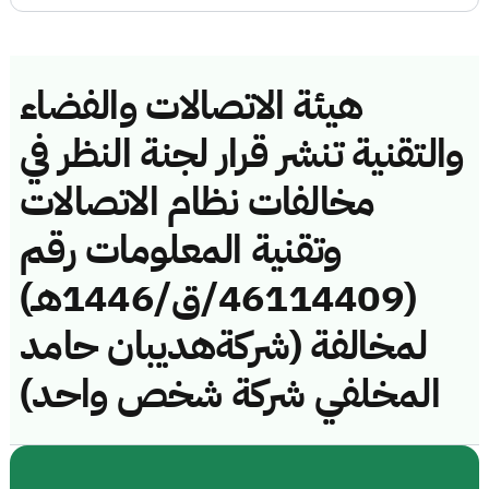
هيئة الاتصالات والفضاء
والتقنية تنشر قرار لجنة النظر في
مخالفات نظام الاتصالات
وتقنية المعلومات رقم
(46114409/ق/1446هـ)
لمخالفة (شركةهديبان حامد
المخلفي شركة شخص واحد)