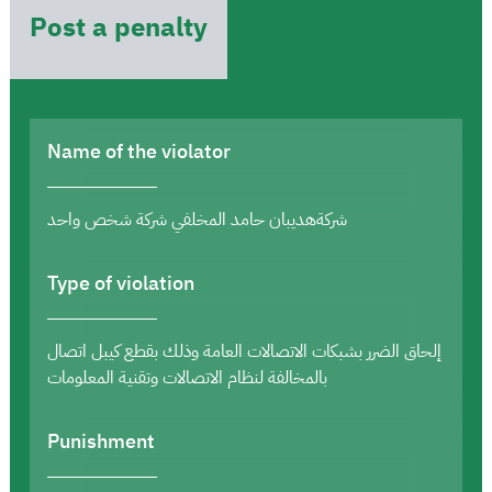
Post a penalty
Name of the violator
شركةهديبان حامد المخلفي شركة شخص واحد
Type of violation
إلحاق الضرر بشبكات الاتصالات العامة وذلك بقطع كيبل اتصال
بالمخالفة لنظام الاتصالات وتقنية المعلومات
Punishment