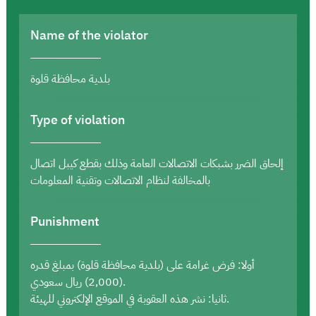
Name of the violator
بلدية محافظة قلوة
Type of violation
إلحاق الضرر بشبكات الاتصالات العامة وذلك بقطع كيبل اتصال
بالمخالفة لنظام الاتصالات وتقنية المعلومات
Punishment
أولا: فرض غرامة على (بلدية محافظة قلوة) بمبلغ قدره
(2,000) ريال سعودي.
ثانيا: نشر هذه العقوبة في الموقع الإلكتروني للهيئة.