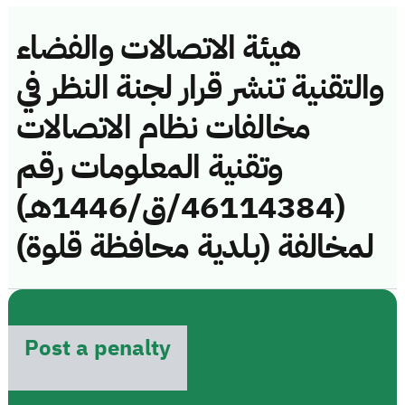
هيئة الاتصالات والفضاء
والتقنية تنشر قرار لجنة النظر في
مخالفات نظام الاتصالات
وتقنية المعلومات رقم
(46114384/ق/1446هـ)
لمخالفة (بلدية محافظة قلوة)
Post a penalty