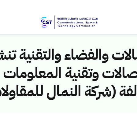
لات والفضاء والتقنية تنشر