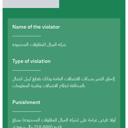
Name of the violator
شركه الميال للمقاولات المحدوده
Type of violation
إلحاق الضرر بشبكات الاتصالات العامة وذلك بقطع كيبل اتصال
بالمخالفة لنظام الاتصالات وتقنية المعلومات
Punishment
أولا: فرض غرامة على (شركه الميال للمقاولات المحدوده) بمبلغ
قدره (10,000) ريال سعودي.