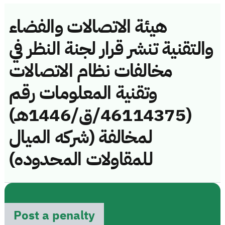
هيئة الاتصالات والفضاء
والتقنية تنشر قرار لجنة النظر في
مخالفات نظام الاتصالات
وتقنية المعلومات رقم
(46114375/ق/1446هـ)
لمخالفة (شركه الميال
للمقاولات المحدوده)
Post a penalty