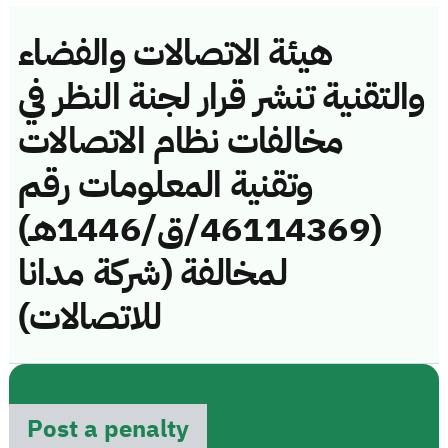
هيئة الاتصالات والفضاء
والتقنية تنشر قرار لجنة النظر في
مخالفات نظام الاتصالات
وتقنية المعلومات رقم
(46114369/ق/1446هـ)
لمخالفة (شركة مدانا
للاتصالات)
Post a penalty