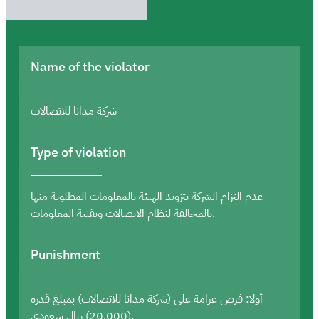
Name of the violator
شركة مدانا للاتصالات
Type of violation
عدم التزام الشركة بتزويد الهيئة بالمعلومات المطلوبة منها
بالمخالفة لنظام الاتصالات وتقنية المعلومات.
Punishment
أولا: فرض غرامة على (شركة مدانا للاتصالات) بمبلغ قدره
(20,000) ريال سعودي.