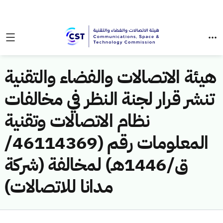
هيئة الاتصالات والفضاء والتقنية
تنشر قرار لجنة النظر في مخالفات
نظام الاتصالات وتقنية
المعلومات رقم (46114369/
ق/1446هـ) لمخالفة (شركة
مدانا للاتصالات)