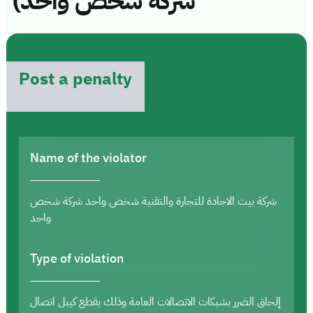
شركة شخص واحد)
Post a penalty
Name of the violator
شركة بيت الاجادة للتجارة والتقنية شخص واحد شركة شخص
واحد
Type of violation
إلحاق الضرر بشبكات الاتصالات العامة وذلك بقطع كيبل اتصال