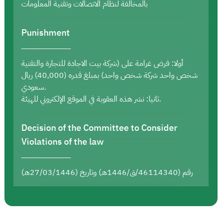
بالمخالفة لنظام الاتصالات وتقنية المعلومات
Punishment
أولا: فرض غرامة على (شركة بيت الاجادة للتجارة والتقنية
شخص واحد شركة شخص واحد) بمبلغ قدره (40,000) ريال
سعودي.
ثانيا: نشر هذه العقوبة في الموقع الإلكتروني للهيئة.
Decision of the Committee to Consider
Violations of the law
رقم (46114340/ق/1446هـ) وتاريخ (27/03/1446هـ)