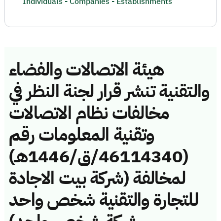
Individuals - Companies - Establishments
هيئة الاتصالات والفضاء
والتقنية تنشر قرار لجنة النظر في
مخالفات نظام الاتصالات
وتقنية المعلومات رقم
(46114340/ق/1446هـ)
لمخالفة (شركة بيت الاجادة
للتجارة والتقنية شخص واحد