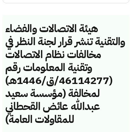
هيئة الاتصالات والفضاء
والتقنية تنشر قرار لجنة النظر في
مخالفات نظام الاتصالات
وتقنية المعلومات رقم
(46114277/ق/1446هـ)
لمخالفة (مؤسسة سعيد
عبدالله عائض القحطاني
للمقاولات العامة)