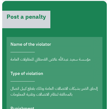
Post a penalty
Name of the violator
مؤسسة سعيد عبدالله عائض القحطاني للمقاولات العامة
Type of violation
إلحاق الضرر بشبكات الاتصالات العامة وذلك بقطع كيبل اتصال
بالمخالفة لنظام الاتصالات وتقنية المعلومات
Punishment