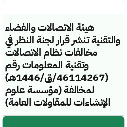
هيئة الاتصالات والفضاء
والتقنية تنشر قرار لجنة النظر في
مخالفات نظام الاتصالات
وتقنية المعلومات رقم
(46114267/ق/1446هـ)
لمخالفة (مؤسسة علوم
الإنشاءات للمقاولات العامة)