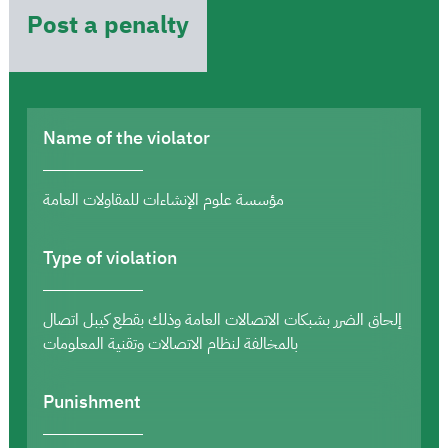
Post a penalty
Name of the violator
مؤسسة علوم الإنشاءات للمقاولات العامة
Type of violation
إلحاق الضرر بشبكات الاتصالات العامة وذلك بقطع كيبل اتصال
بالمخالفة لنظام الاتصالات وتقنية المعلومات
Punishment