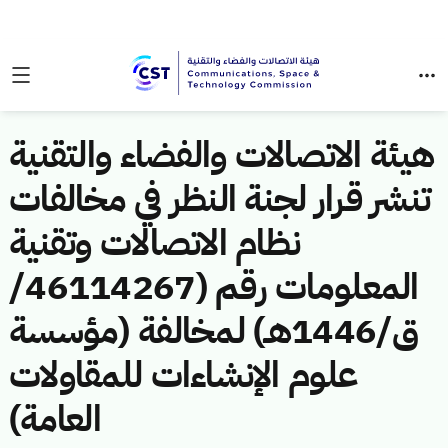
هيئة الاتصالات والفضاء والتقنية
تنشر قرار لجنة النظر في مخالفات
نظام الاتصالات وتقنية
المعلومات رقم (46114267/
ق/1446هـ) لمخالفة (مؤسسة
علوم الإنشاءات للمقاولات
العامة)