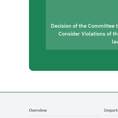
Decision of the Committee 
Consider Violations of t
la
Overview
Import