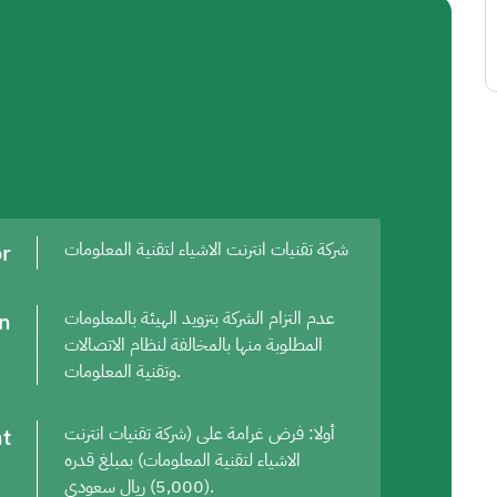
or
شركة تقنيات انترنت الاشياء لتقنية المعلومات
on
عدم التزام الشركة بتزويد الهيئة بالمعلومات
المطلوبة منها بالمخالفة لنظام الاتصالات
وتقنية المعلومات.
t
أولا: فرض غرامة على (شركة تقنيات انترنت
الاشياء لتقنية المعلومات) بمبلغ قدره
(5,000) ريال سعودي.