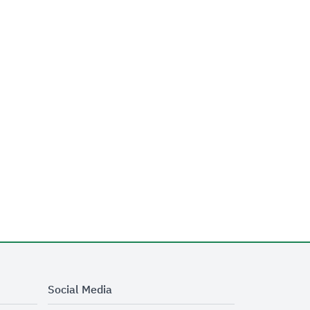
Social Media