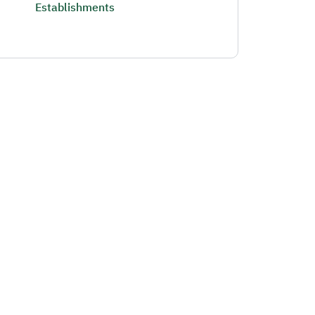
Establishments