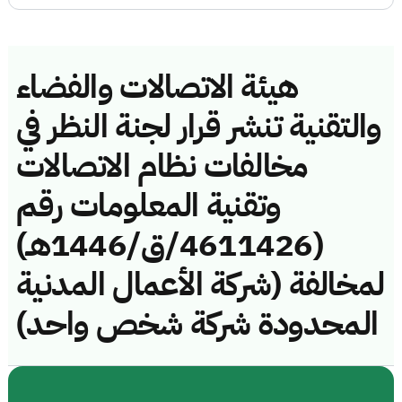
هيئة الاتصالات والفضاء
والتقنية تنشر قرار لجنة النظر في
مخالفات نظام الاتصالات
وتقنية المعلومات رقم
(4611426/ق/1446هـ)
لمخالفة (شركة الأعمال المدنية
المحدودة شركة شخص واحد)