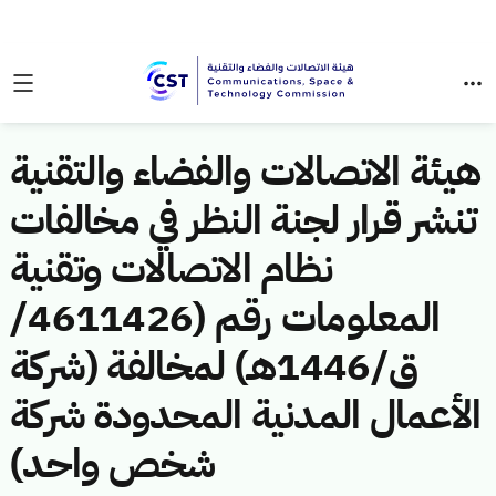
هيئة الاتصالات والفضاء والتقنية
تنشر قرار لجنة النظر في مخالفات
نظام الاتصالات وتقنية
المعلومات رقم (4611426/
ق/1446هـ) لمخالفة (شركة
الأعمال المدنية المحدودة شركة
شخص واحد)