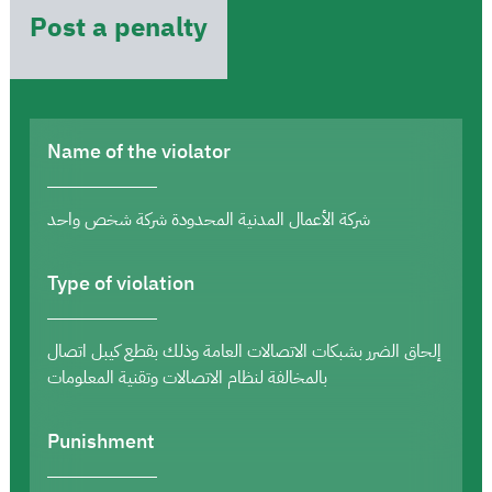
Post a penalty
Name of the violator
شركة الأعمال المدنية المحدودة شركة شخص واحد
Type of violation
إلحاق الضرر بشبكات الاتصالات العامة وذلك بقطع كيبل اتصال
بالمخالفة لنظام الاتصالات وتقنية المعلومات
Punishment