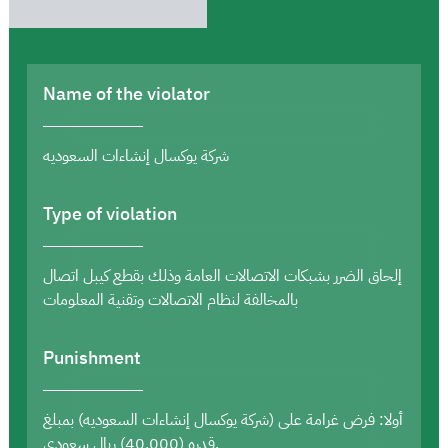
Name of the violator
شركة يوكسال إنشاءات السعوديه
Type of violation
إلحاق الضرر بشبكات الاتصالات العامة وذلك بقطع كيبل اتصال
بالمخالفة لنظام الاتصالات وتقنية المعلومات
Punishment
أولا: فرض غرامة على (شركة يوكسال إنشاءات السعوديه) بمبلغ
قدره (40,000) ريال سعودي.