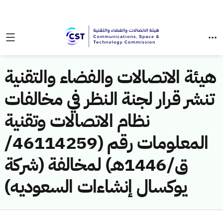
هيئة الاتصالات والفضاء والتقنية
تنشر قرار لجنة النظر في مخالفات
نظام الاتصالات وتقنية
المعلومات رقم (46114259/
ق/1446هـ) لمخالفة (شركة
يوكسال إنشاءات السعوديه)