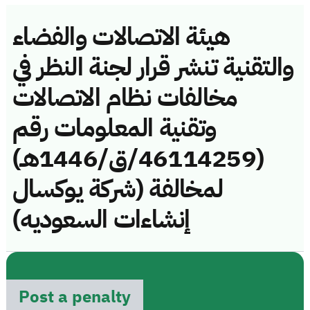
هيئة الاتصالات والفضاء
والتقنية تنشر قرار لجنة النظر في
مخالفات نظام الاتصالات
وتقنية المعلومات رقم
(46114259/ق/1446هـ)
لمخالفة (شركة يوكسال
إنشاءات السعوديه)
Post a penalty