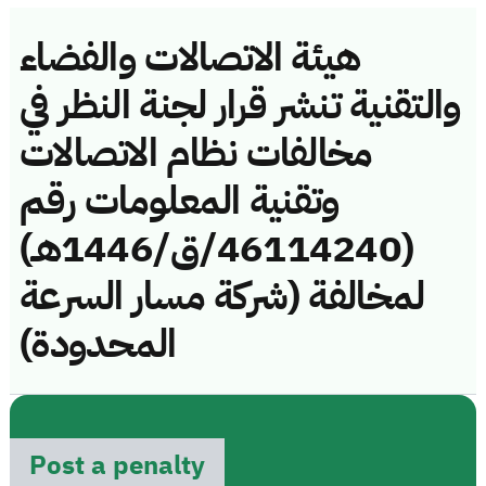
هيئة الاتصالات والفضاء
والتقنية تنشر قرار لجنة النظر في
مخالفات نظام الاتصالات
وتقنية المعلومات رقم
(46114240/ق/1446هـ)
لمخالفة (شركة مسار السرعة
المحدودة)
Post a penalty