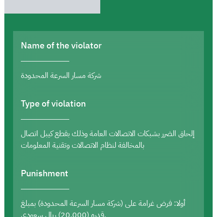
Name of the violator
شركة مسار السرعة المحدودة
Type of violation
إلحاق الضرر بشبكات الاتصالات العامة وذلك بقطع كيبل اتصال
بالمخالفة لنظام الاتصالات وتقنية المعلومات
Punishment
أولا: فرض غرامة على (شركة مسار السرعة المحدودة) بمبلغ
قدره (20,000) ريال سعودي.