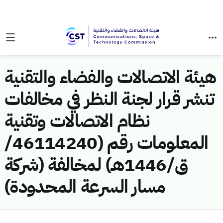
هيئة الاتصالات والفضاء والتقنية
تنشر قرار لجنة النظر في مخالفات
نظام الاتصالات وتقنية
المعلومات رقم (46114240/
ق/1446هـ) لمخالفة (شركة
مسار السرعة المحدودة)