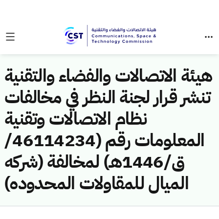
هيئة الاتصالات والفضاء والتقنية
تنشر قرار لجنة النظر في مخالفات
نظام الاتصالات وتقنية
المعلومات رقم (46114234/
ق/1446هـ) لمخالفة (شركه
الميال للمقاولات المحدوده)