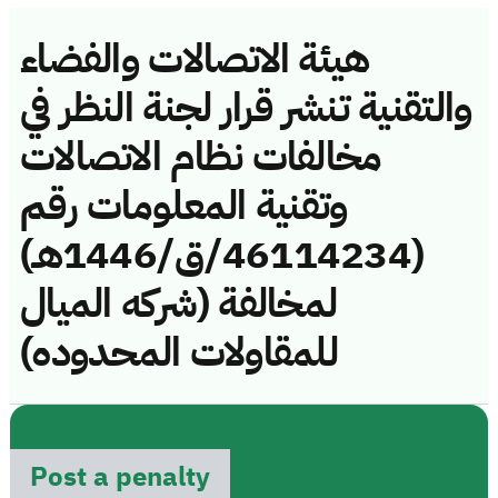
هيئة الاتصالات والفضاء
والتقنية تنشر قرار لجنة النظر في
مخالفات نظام الاتصالات
وتقنية المعلومات رقم
(46114234/ق/1446هـ)
لمخالفة (شركه الميال
للمقاولات المحدوده)
Post a penalty