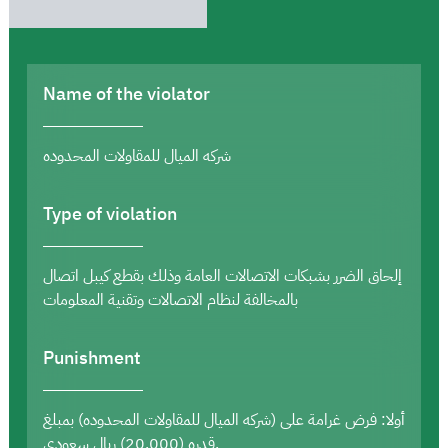
Name of the violator
شركه الميال للمقاولات المحدوده
Type of violation
إلحاق الضرر بشبكات الاتصالات العامة وذلك بقطع كيبل اتصال
بالمخالفة لنظام الاتصالات وتقنية المعلومات
Punishment
أولا: فرض غرامة على (شركه الميال للمقاولات المحدوده) بمبلغ
قدره (20,000) ريال سعودي.