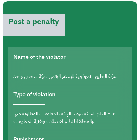
Post a penalty
Name of the violator
شركة الخليج النموذجية للإعلام الرقمي شركة شخص واحد
Type of violation
عدم التزام الشركة بتزويد الهيئة بالمعلومات المطلوبة منها
بالمخالفة لنظام الاتصالات وتقنية المعلومات.
Punishment