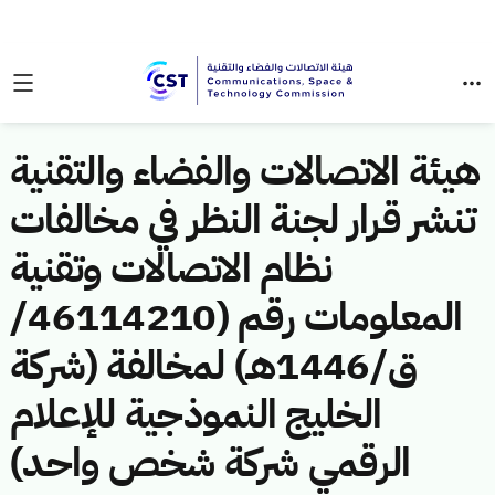
هيئة الاتصالات والفضاء والتقنية
تنشر قرار لجنة النظر في مخالفات
نظام الاتصالات وتقنية
المعلومات رقم (46114210/
ق/1446هـ) لمخالفة (شركة
الخليج النموذجية للإعلام
الرقمي شركة شخص واحد)