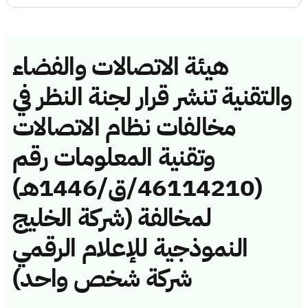
هيئة الاتصالات والفضاء
والتقنية تنشر قرار لجنة النظر في
مخالفات نظام الاتصالات
وتقنية المعلومات رقم
(46114210/ق/1446هـ)
لمخالفة (شركة الخليج
النموذجية للإعلام الرقمي
شركة شخص واحد)