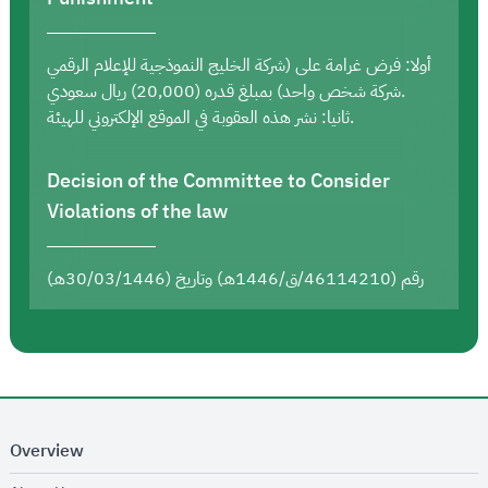
أولا: فرض غرامة على (شركة الخليج النموذجية للإعلام الرقمي
شركة شخص واحد) بمبلغ قدره (20,000) ريال سعودي.
ثانيا: نشر هذه العقوبة في الموقع الإلكتروني للهيئة.
Decision of the Committee to Consider
Violations of the law
رقم (46114210/ق/1446هـ) وتاريخ (30/03/1446هـ)
Overview