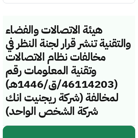
هيئة الاتصالات والفضاء
والتقنية تنشر قرار لجنة النظر في
مخالفات نظام الاتصالات
وتقنية المعلومات رقم
(46114203/ق/1446هـ)
لمخالفة (شركة ريجنيت انك
شركة الشخص الواحد)