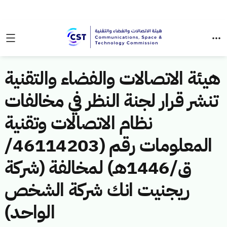
هيئة الاتصالات والفضاء والتقنية
تنشر قرار لجنة النظر في مخالفات
نظام الاتصالات وتقنية
المعلومات رقم (46114203/
ق/1446هـ) لمخالفة (شركة
ريجنيت انك شركة الشخص
الواحد)