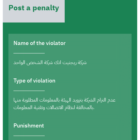
Post a penalty
Name of the violator
شركة ريجنيت انك شركة الشخص الواحد
Type of violation
عدم التزام الشركة بتزويد الهيئة بالمعلومات المطلوبة منها
بالمخالفة لنظام الاتصالات وتقنية المعلومات.
Punishment