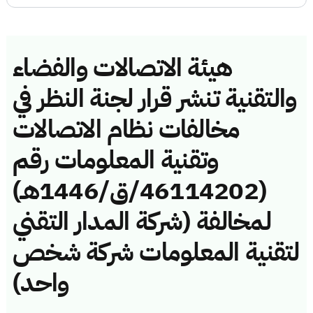
هيئة الاتصالات والفضاء
والتقنية تنشر قرار لجنة النظر في
مخالفات نظام الاتصالات
وتقنية المعلومات رقم
(46114202/ق/1446هـ)
لمخالفة (شركة المدار التقني
لتقنية المعلومات شركة شخص
واحد)