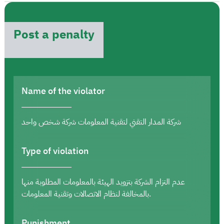
Post a penalty
Name of the violator
شركة المدار التقني لتقنية المعلومات شركة شخص واحد
Type of violation
عدم التزام الشركة بتزويد الهيئة بالمعلومات المطلوبة منها
بالمخالفة لنظام الاتصالات وتقنية المعلومات.
Punishment