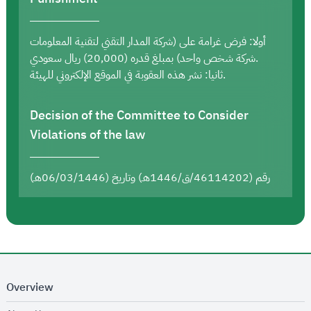
أولا: فرض غرامة على (شركة المدار التقني لتقنية المعلومات
شركة شخص واحد) بمبلغ قدره (20,000) ريال سعودي.
ثانيا: نشر هذه العقوبة في الموقع الإلكتروني للهيئة.
Decision of the Committee to Consider
Violations of the law
رقم (46114202/ق/1446هـ) وتاريخ (06/03/1446هـ)
Overview