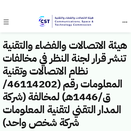
هيئة الاتصالات والفضاء والتقنية
تنشر قرار لجنة النظر في مخالفات
نظام الاتصالات وتقنية
المعلومات رقم (46114202/
ق/1446هـ) لمخالفة (شركة
المدار التقني لتقنية المعلومات
شركة شخص واحد)