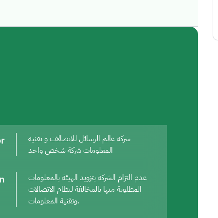
or
شركة عالم الرسائل للاتصالات و تقنية
المعلومات شركة شخص واحد
on
عدم التزام الشركة بتزويد الهيئة بالمعلومات
المطلوبة منها بالمخالفة لنظام الاتصالات
وتقنية المعلومات.