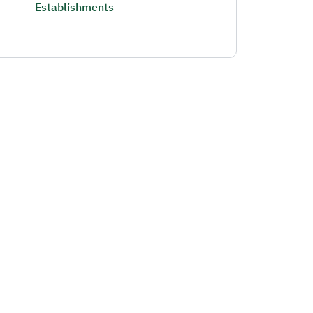
Establishments