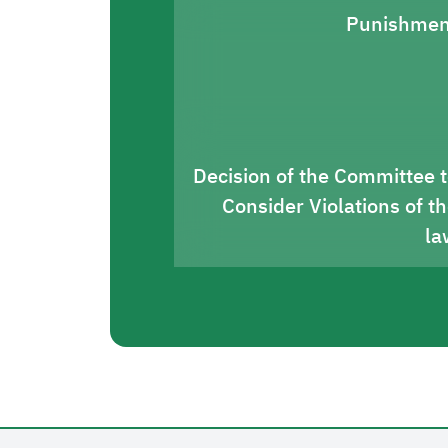
Punishmen
Decision of the Committee 
Consider Violations of t
la