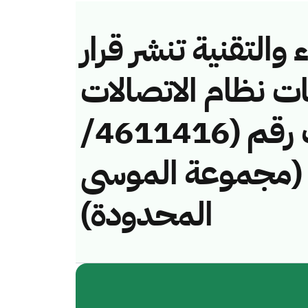
والتقنية تنشر قرار
ات نظام الاتصالات
وتقنية المعلومات رقم (4611416/
الفة (مجموعة الموسى
المحدودة)