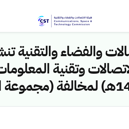
لات والفضاء والتقنية تنشر