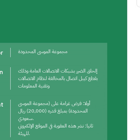
or
مجموعة الموسى المحدودة
on
إلحاق الضرر بشبكات الاتصالات العامة وذلك
بقطع كيبل اتصال بالمخالفة لنظام الاتصالات
وتقنية المعلومات
t
أولا: فرض غرامة على (مجموعة الموسى
المحدودة) بمبلغ قدره (20,000) ريال
سعودي.
ثانيا: نشر هذه العقوبة في الموقع الإلكتروني
للهيئة.