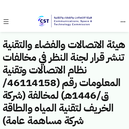
هيئة الاتصالات والفضاء والتقنية
تنشر قرار لجنة النظر في مخالفات
نظام الاتصالات وتقنية
المعلومات رقم (46114158/
ق/1446هـ) لمخالفة (شركة
الخريف لتقنية المياه والطاقة
شركة مساهمة عامة)