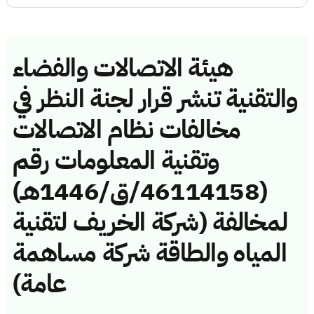
هيئة الاتصالات والفضاء
والتقنية تنشر قرار لجنة النظر في
مخالفات نظام الاتصالات
وتقنية المعلومات رقم
(46114158/ق/1446هـ)
لمخالفة (شركة الخريف لتقنية
المياه والطاقة شركة مساهمة
عامة)