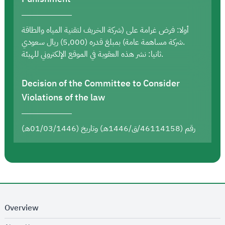
أولا: فرض غرامة على (شركة الخريف لتقنية المياه والطاقة
شركة مساهمة عامة) بمبلغ قدره (5,000) ريال سعودي.
ثانيا: نشر هذه العقوبة في الموقع الإلكتروني للهيئة.
Decision of the Committee to Consider
Violations of the law
رقم (46114158/ق/1446هـ) وتاريخ (01/03/1446هـ)
Overview