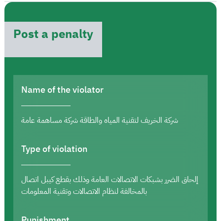
Post a penalty
Name of the violator
شركة الخريف لتقنية المياه والطاقة شركة مساهمة عامة
Type of violation
إلحاق الضرر بشبكات الاتصالات العامة وذلك بقطع كيبل اتصال
بالمخالفة لنظام الاتصالات وتقنية المعلومات
Punishment