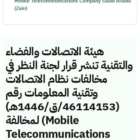
Mobile Telecommunications Company Saudi Arabia
(Zain)
هيئة الاتصالات والفضاء
والتقنية تنشر قرار لجنة النظر في
مخالفات نظام الاتصالات
وتقنية المعلومات رقم
(46114153/ق/1446هـ)
لمخالفة (Mobile
Telecommunications