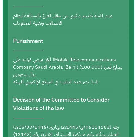
عدم اتاحة تقديم شكوى من خلال الفرع بالمخالفة لنظام
الاتصالات وتقنية المعلومات
Punishment
أولا: فرض غرامة على (Mobile Telecommunications
Company Saudi Arabia (Zain)) بمبلغ قدره (100,000)
ريال سعودي.
ثانيا: نشر هذه العقوبة في الموقع الإلكتروني للهيئة.
Decision of the Committee to Consider
Violations of the law
رقم (46114153/ق/1446هـ) وتاريخ (15/03/1446هـ)
الصادر بشأنه حكم محكمة الاستئناف الادارية رقم (13143)