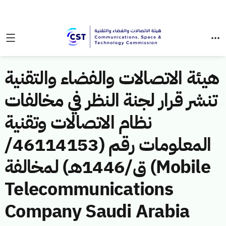
هيئة الاتصالات والفضاء والتقنية
تنشر قرار لجنة النظر في مخالفات
نظام الاتصالات وتقنية
المعلومات رقم (46114153/
ق/1446هـ) لمخالفة (Mobile
Telecommunications
Company Saudi Arabia