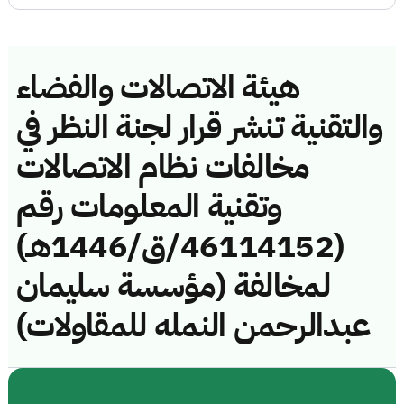
هيئة الاتصالات والفضاء
والتقنية تنشر قرار لجنة النظر في
مخالفات نظام الاتصالات
وتقنية المعلومات رقم
(46114152/ق/1446هـ)
لمخالفة (مؤسسة سليمان
عبدالرحمن النمله للمقاولات)