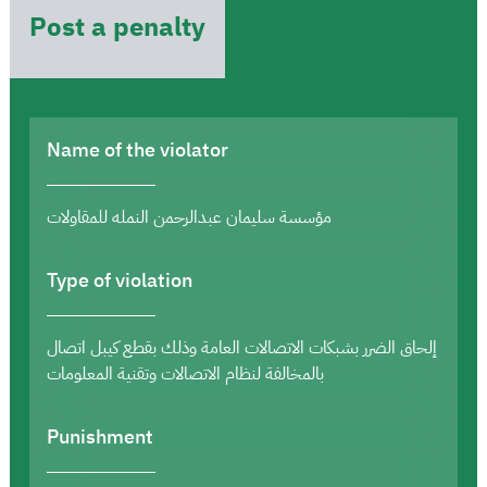
Post a penalty
Name of the violator
مؤسسة سليمان عبدالرحمن النمله للمقاولات
Type of violation
إلحاق الضرر بشبكات الاتصالات العامة وذلك بقطع كيبل اتصال
بالمخالفة لنظام الاتصالات وتقنية المعلومات
Punishment