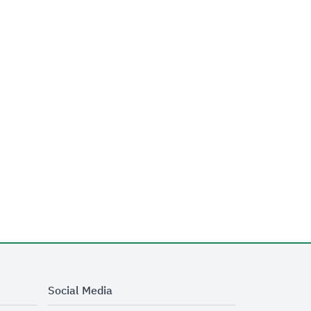
Social Media