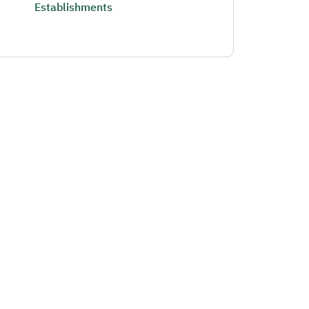
Establishments