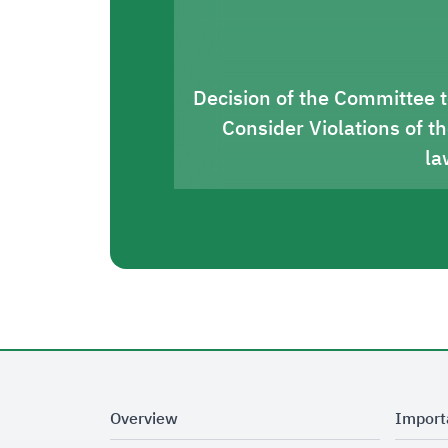
Decision of the Committee 
Consider Violations of t
la
Overview
Import