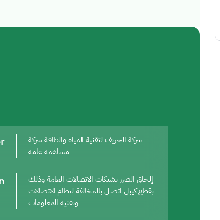
or
شركة الخريف لتقنية المياه والطاقة شركة
مساهمة عامة
on
إلحاق الضرر بشبكات الاتصالات العامة وذلك
بقطع كيبل اتصال بالمخالفة لنظام الاتصالات
وتقنية المعلومات