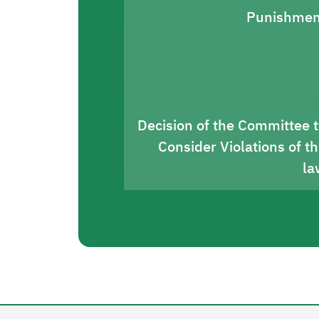
Punishmen
Decision of the Committee 
Consider Violations of t
la