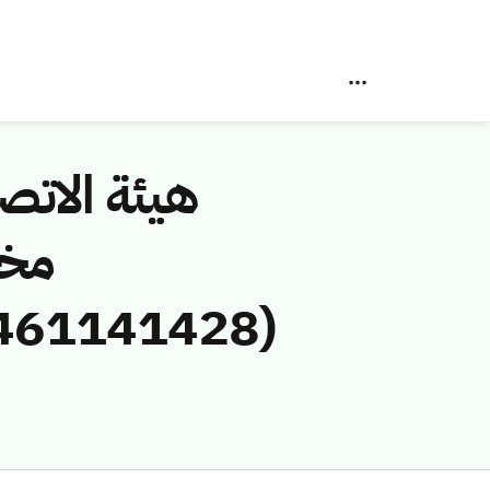
هيئة الاتصا
مخا