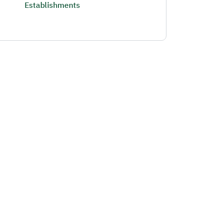
Establishments