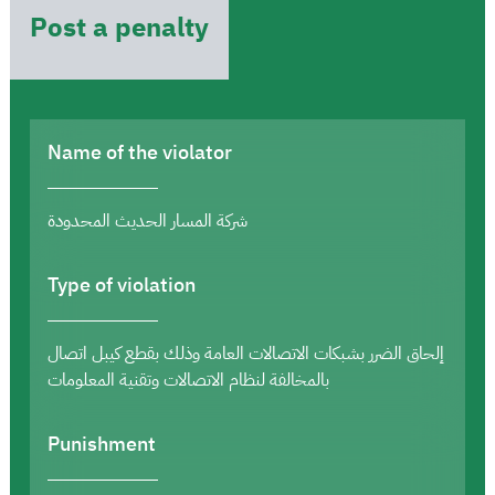
Post a penalty
Name of the violator
شركة المسار الحديث المحدودة
Type of violation
إلحاق الضرر بشبكات الاتصالات العامة وذلك بقطع كيبل اتصال
بالمخالفة لنظام الاتصالات وتقنية المعلومات
Punishment