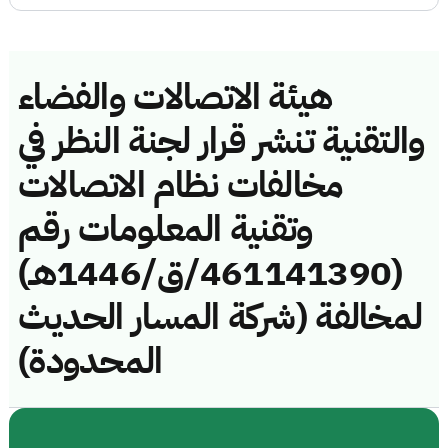
هيئة الاتصالات والفضاء
والتقنية تنشر قرار لجنة النظر في
مخالفات نظام الاتصالات
وتقنية المعلومات رقم
(461141390/ق/1446هـ)
لمخالفة (شركة المسار الحديث
المحدودة)