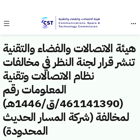
هيئة الاتصالات والفضاء والتقنية
تنشر قرار لجنة النظر في مخالفات
نظام الاتصالات وتقنية
المعلومات رقم
(461141390/ق/1446هـ)
لمخالفة (شركة المسار الحديث
المحدودة)